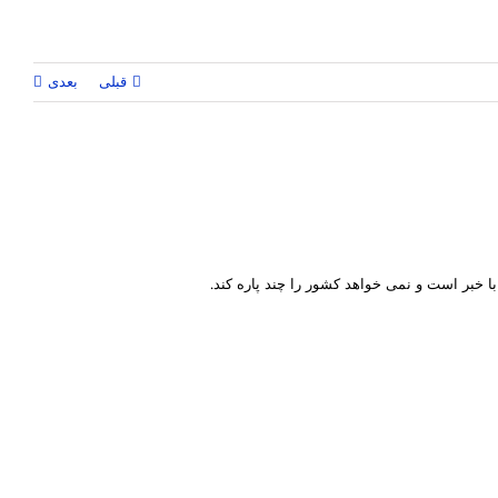
قبلی
بعدی
با خبر است و نمی خواهد کشور را چند پاره کند.