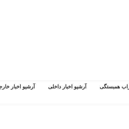
اب همبستگی
آرشیو اخبار داخلی
آرشیو اخبار خار