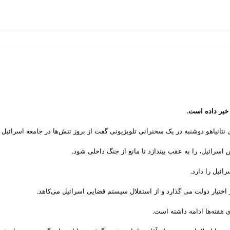
 خبر داده است.
نتانیاهو دوشنبه در یک سخنرانی تلویزیونی گفت از بروز تنش‌‌ها در جامعه اسرائیل 
اسرائیل، را به عقب بیندازد تا مانع از جنگ داخلی شود.
ائیل را دارد.
 اختیار دولت می گذارد و از استقلال سیستم قضایی اسرائیل می‌کاهد.
 هفته‌ها ادامه داشته است.