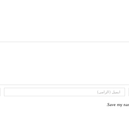
Save my name