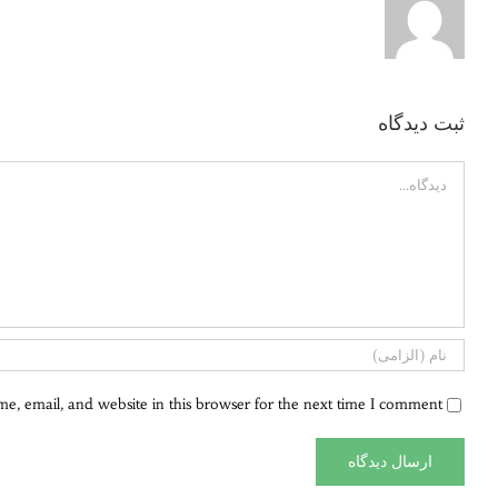
ثبت ديدگاه
Comment
, email, and website in this browser for the next time I comment.