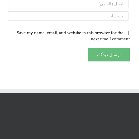
Save my name, email, and website in this browser for the
next time I comment.