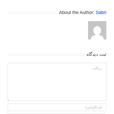
About the Author:
Sabri
ثبت ديدگاه
Comment