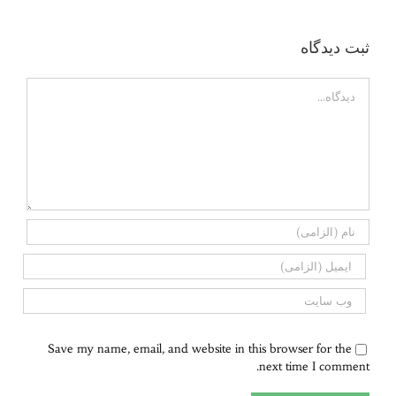
ثبت ديدگاه
Comment
Save my name, email, and website in this browser for the
next time I comment.