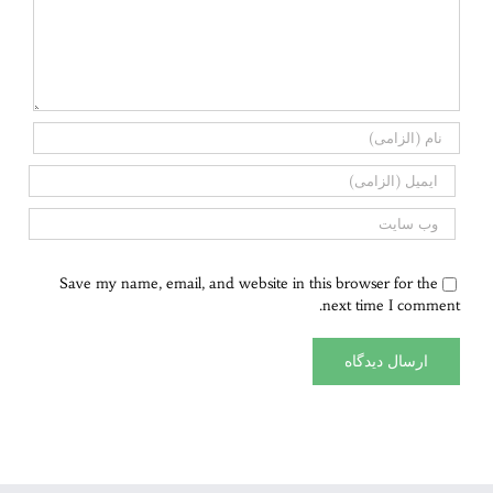
Save my name, email, and website in this browser for the
next time I comment.