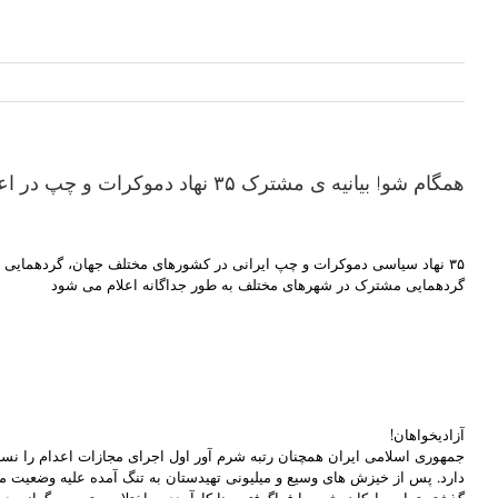
همگام شو! بیانیه ی مشترک ۳۵ نهاد دموکرات و چپ در اعتراض به اعدام
۳۵ نهاد سیاسی دموکرات و چپ ایرانی در کشورهای مختلف جهان، گردهمایی مشت
گردهمایی مشترک در شهرهای مختلف به طور جداگانه اعلام می شود
آزادیخواهان!
جمهوری اسلامی ایران همچنان رتبه شرم آور اول اجرای مجازات اعدام را نس