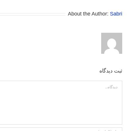
About the Author:
Sabri
ثبت ديدگاه
Comment