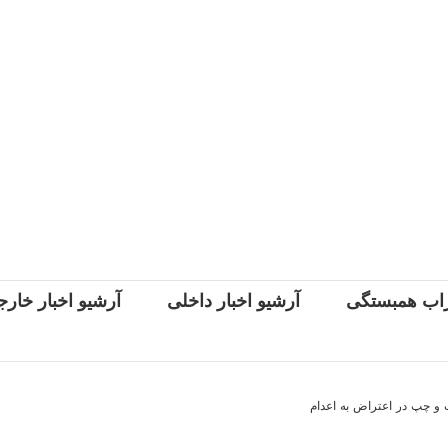
اب همبستگی
آرشیو اخبار داخلی
آرشیو اخبار خار