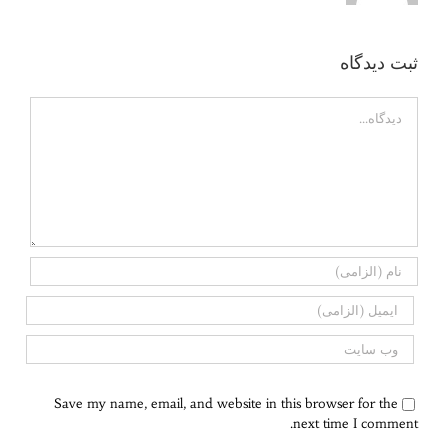
ثبت ديدگاه
Comment
Save my name, email, and website in this browser for the
next time I comment.