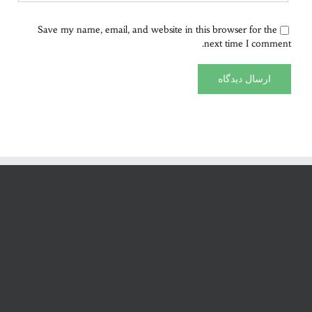
Save my name, email, and website in this browser for the
next time I comment.