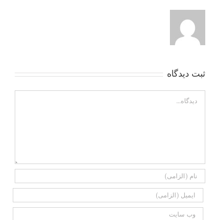
ثبت ديدگاه
Comment