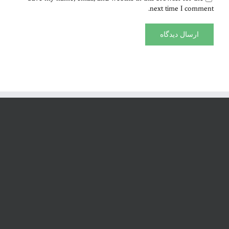
next time I comment.