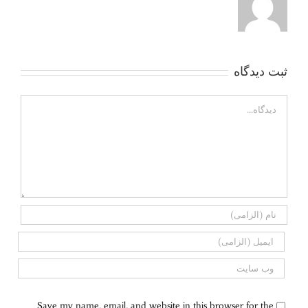
ثبت ديدگاه
Comment
Save my name, email, and website in this browser for the