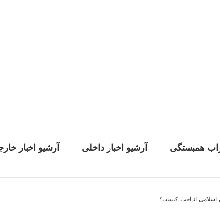
اب همبستگی
آرشیو اخبار داخلی
آرشیو اخبار خار
ی اسلامی انداخت کیست؟