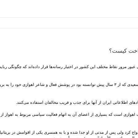
نداخت کیست؟
ای عبور مرور نقاط مختلف این کشور در اختیار رسانه‌ها قرار داده‌اند که چگونگی ر
این تصاویر نشان می‌دهد یک پرستوی نهادهای اطلاعاتی ایران به نام صابرین سعیدی که از ۳ سال پیش توانسته بود د
های اطلاعاتی ایران از آنها برای جذب و فریب مخالفان استفاده می‌کنند.
هوازی است که بسیاری از اعضای آن به اتهام فعالیت سیاسی مربوط به اهواز از سوی