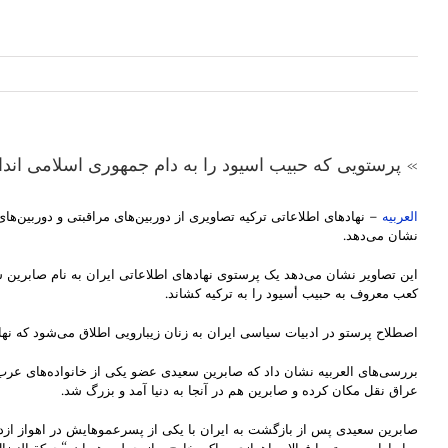
» پرستویی که حبیب اسیود را به دام جمهوری اسلامی ا
العربیه
– نهادهای اطلاعاتی ترکیه تصاویری از دوربین‌های مراقبتی و دوربین‌ه
نشان می‌دهد.
کعب معروف به حبیب أسیود را به ترکیه کشاند.
اصطلاح پرستو در ادبیات سیاسی ایران به زنان زیبارویی اطلاق می‌شود که نهاد
بررسی‌های العربیه نشان داد که صابرین سعیدی عضو یکی از خانواده‌های عرب ا
عراق نقل مکان کرده و صابرین هم در آنجا به دنیا آمد و بزرگ شد.