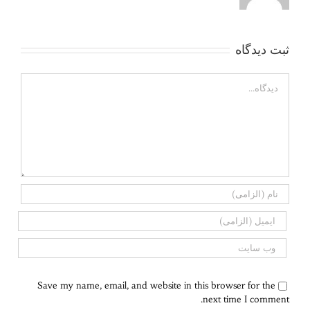
ثبت ديدگاه
Comment
Save my name, email, and website in this browser for the
next time I comment.