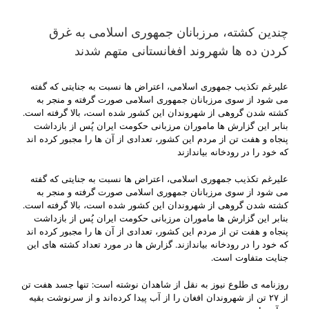
چندین کشته، مرزبانان جمهوری اسلامی به غرق
کردن ده ها شهروند افغانستانی متهم شدند
عليرغم تکذيب جمهوری اسلامی، اعتراض ها نسبت به جنايتی که گفته
می شود از سوی مرزبانان جمهوری اسلامی صورت گرفته و منجر به
کشته شدن گروهی از شهروندان اين کشور شده است، بالا گرفته است.
بنابر اين گزارش ها ماموران مرزبانی حکومت ايران پُس از بازداشت
پنجاه و هفت تن از مردم اين کشور، تعدادی از آن ها را مجبور کرده اند
که خود را در رودخانه بياندازند
علیرغم تکذیب جمهوری اسلامی، اعتراض ها نسبت به جنایتی که گفته
می شود از سوی مرزبانان جمهوری اسلامی صورت گرفته و منجر به
کشته شدن گروهی از شهروندان این کشور شده است، بالا گرفته است.
بنابر این گزارش ها ماموران مرزبانی حکومت ایران پُس از بازداشت
پنجاه و هفت تن از مردم این کشور، تعدادی از آن ها را مجبور کرده اند
که خود را در رودخانه بیاندازند. گزارش ها در مورد تعداد کشته های این
جنایت متفاوت است.
روزنامه ی طلوع نیوز به نقل از شاهدان نوشته است: تنها جسد هفت تن
از ۲۷ تن از شهروندان افغان را از آب پیدا کرده‌اند و از سرنوشت بقیه