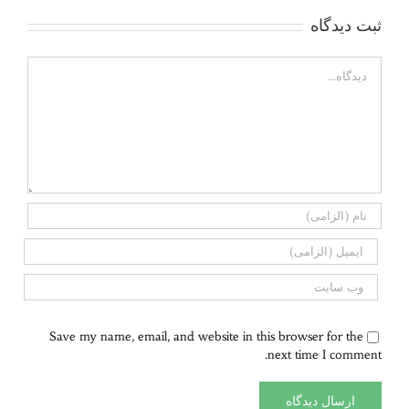
ثبت ديدگاه
Comment
Save my name, email, and website in this browser for the
next time I comment.