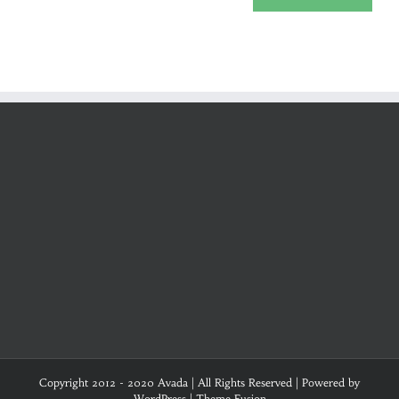
Copyright 2012 - 2020 Avada | All Rights Reserved | Powered by
WordPress
|
Theme Fusion