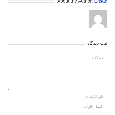
About the Author:
Ehsan
ثبت ديدگاه
Comment