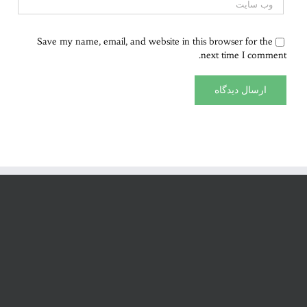
Save my name, email, and website in this browser for the
next time I comment.