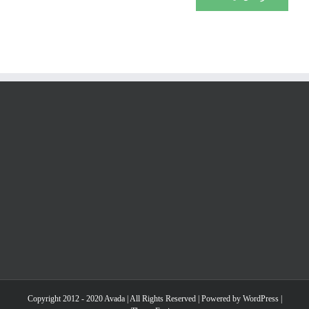
Copyright 2012 - 2020 Avada | All Rights Reserved | Powered by
WordPress
|