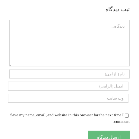
ثبت ديدگاه
Comment
Save my name, email, and website in this browser for the next time I
comment.