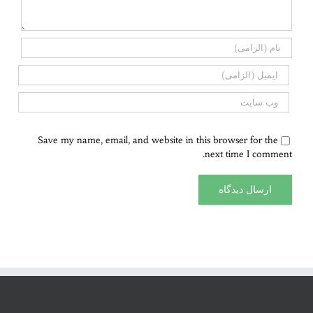
Save my name, email, and website in this browser for the
next time I comment.