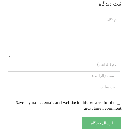
ثبت ديدگاه
Comment
Save my name, email, and website in this browser for the
next time I comment.