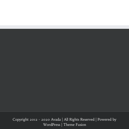
Copyright 2012 - 2020 Avada | All Rights Reserved | Powered by
WordPress
|
Theme Fusion