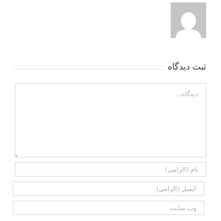
ثبت ديدگاه
Comment