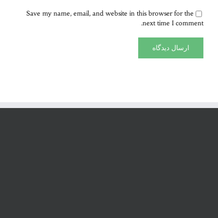
Save my name, email, and website in this browser for the
next time I comment.