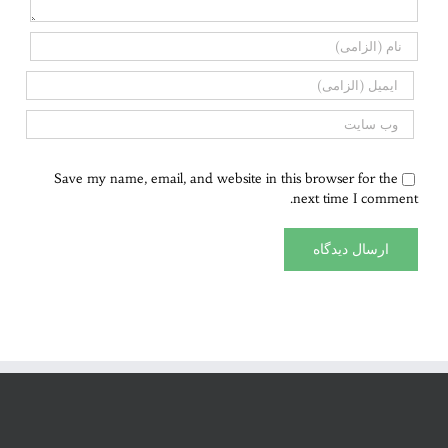
Save my name, email, and website in this browser for the
next time I comment.