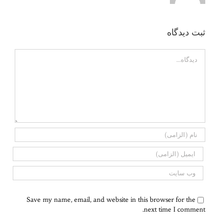
ثبت ديدگاه
Comment
Save my name, email, and website in this browser for the
next time I comment.