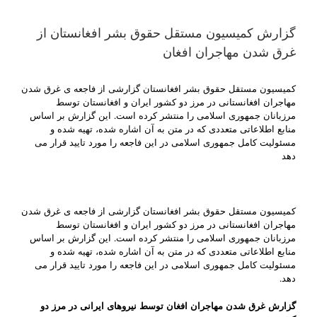
گزارش کمیسیون مستقل حقوق بشر افغانستان از
غرق شدن مهاجران افغان
کميسيون مستقل حقوق بشر افغانستان گزارشی از فاجعه ی غرق شدن
مهاجران افغانستانی در مرز دو کشور ايران و افغانستان توسط
مرزبانان جمهوری اسلامی را منتشر کرده است. اين گزارش بر اساس
منابع اطلاعاتی متعددی که در متن به آن اشاره شده، تهيه شده و
مسئوليت کامل جمهوری اسلامی در اين فاجعه را مورد تاييد قرار می
دهد
کمیسیون مستقل حقوق بشر افغانستان گزارشی از فاجعه ی غرق شدن
مهاجران افغانستانی در مرز دو کشور ایران و افغانستان توسط
مرزبانان جمهوری اسلامی را منتشر کرده است. این گزارش بر اساس
منابع اطلاعاتی متعددی که در متن به آن اشاره شده، تهیه شده و
مسئولیت کامل جمهوری اسلامی در این فاجعه را مورد تایید قرار می
دهد.
گزارش غرق شدن مهاجران افغان توسط نیروهای ایرانی در مرز دو