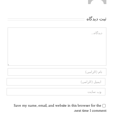
ثبت ديدگاه
Comment
Save my name, email, and website in this browser for the
next time I comment.