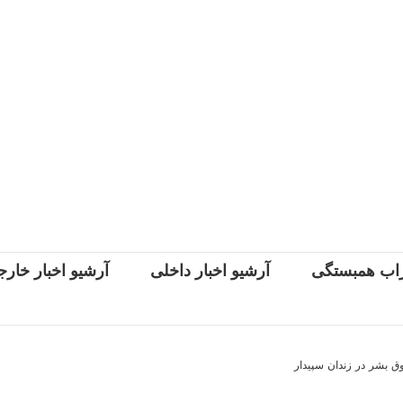
اب همبستگی
آرشیو اخبار داخلی
آرشیو اخبار خار
 بشر در زندان سپیدار