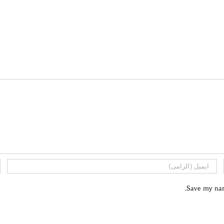
Save my name