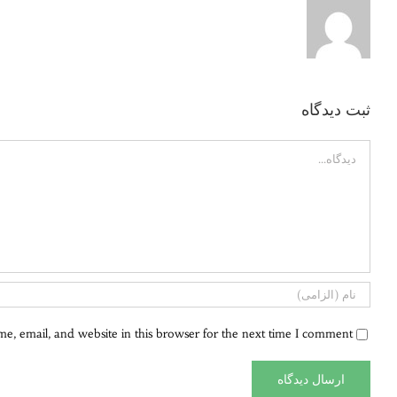
ثبت ديدگاه
Comment
, email, and website in this browser for the next time I comment.