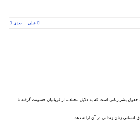
قبلی
بعدی
 حقوق بشر زنانی است که به دلایل مختلف، از قربانیان خشونت گرفته تا
انسانی زنان زندانی در آن ارائه دهد.