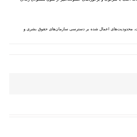
است. محدودیت‌های اعمال شده بر دسترسی سازمان‌های حقوق بشری و