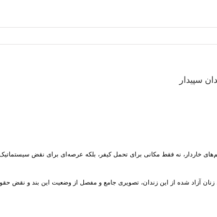
ن سپیدار
یم‌های خاردار، نه فقط مکانی برای تحمل کیفر، بلکه عرصه‌ای برای نقض سیستماتیک
زنان آزاد شده از این زندان، تصویری جامع و مفصل از وضعیت این بند و نقض حقوق 