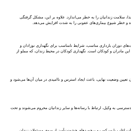
 سلامت زندانیان را به خطر می‌اندازد. علاوه بر این، مشکل گرفتگی
ه و خطر شیوع بیماری‌های عفونی را به شدت افزایش می‌دهد.
ت‌های دوران بارداری مناسب، شرایط نامناسب برای نگهداری نوزادان و
ن مادران و کودکان است. نگهداری کودکان در محیط زندان، که مملو از
ن تعیین وضعیت نهایی، باعث ایجاد استرس و ناامیدی در میان آن‌ها می‌شود و
دسترسی به وکیل، ارتباط با رسانه‌ها و سایر زندانیان محروم می‌شوند و تحت
راضات اغلب با سرکوب و برخوردهای خشونت‌آمیز از سوی مسئولان زندان