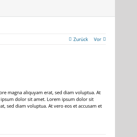
Zurück
Vor
lore magna aliquyam erat, sed diam voluptua. At
 ipsum dolor sit amet. Lorem ipsum dolor sit
t, sed diam voluptua. At vero eos et accusam et