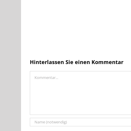
Hinterlassen Sie einen Kommentar
Kommentar