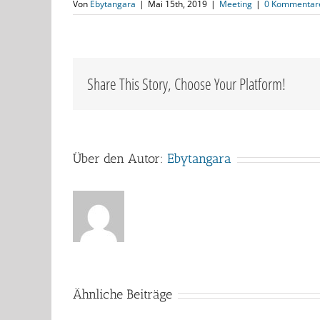
Von
Ebytangara
|
Mai 15th, 2019
|
Meeting
|
0 Kommentar
Share This Story, Choose Your Platform!
Über den Autor:
Ebytangara
Ähnliche Beiträge