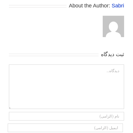
About the Author:
Sabri
ثبت ديدگاه
Comment