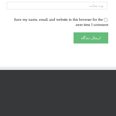
Save my name, email, and website in this browser for the
next time I comment.